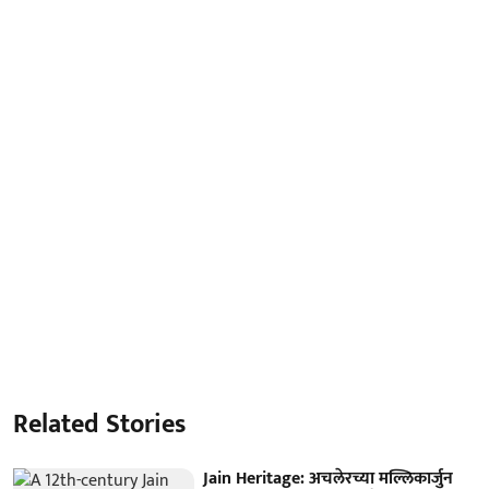
Related Stories
Jain Heritage: अचलेरच्या मल्लिकार्जुन