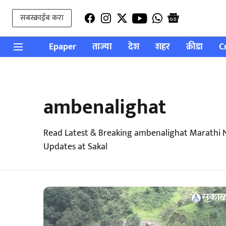
सबस्क्राईब करा
Epaper
ताज्या
देश
शहर
क्रीडा
C
ambenalighat
Read Latest & Breaking ambenalighat Marathi 
Updates at Sakal