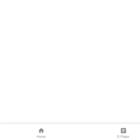
Home
E-Paper