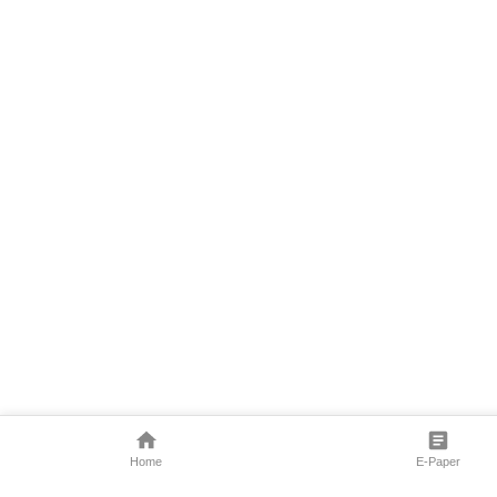
Home
E-Paper