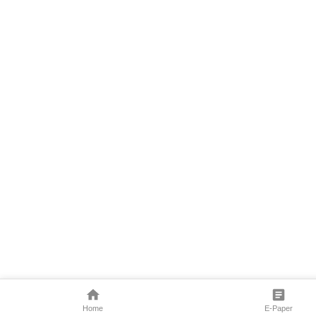
Home
E-Paper