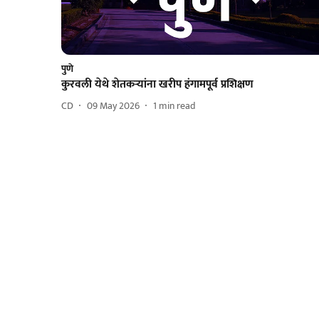
पुणे
कुरवली येथे शेतकऱ्यांना खरीप हंगामपूर्व प्रशिक्षण
CD
09 May 2026
1
min read