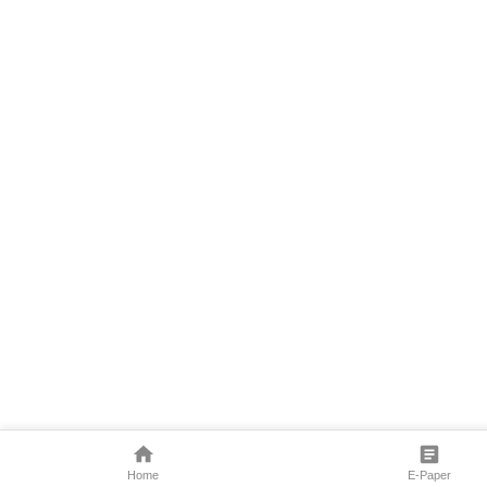
Home
E-Paper