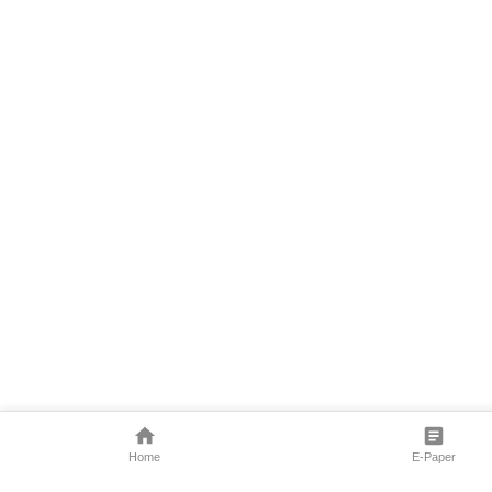
Home
E-Paper