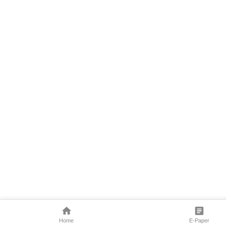
Home
E-Paper