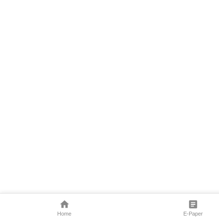
Home
E-Paper