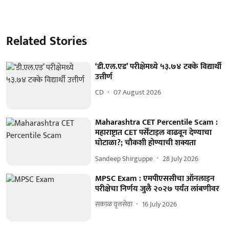
Related Stories
‘डी.एल.एड’ परीक्षेमध्ये ५३.७४ टक्के विद्यार्थी
उत्तीर्ण
CD
07 August 2026
Maharashtra CET Percentile Scam :
महाराष्ट्रात CET पर्सेंटाइल वाढवून देण्याचा
घोटाळा?; चौकशी होण्याची शक्यता
Sandeep Shirguppe
28 July 2026
MPSC Exam : एमपीएससीचा ऑनलाइन
परीक्षेचा निर्णय जुलै २०२७ पर्यंत लांबणीवर
सकाळ वृत्तसेवा
16 July 2026