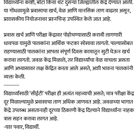
विद्यार्थ्यांना काष्टी, बोटा किंवा थेट दुसऱ्या जिल्ह्यातील केंद्रे देण्यात आली.
या गोंधळामुळे प्रवासाचा खर्च, वेळ आणि मानसिक ताण वाढला असून,
प्रशासकीय नियोजनावर प्रश्‍नचिन्ह उपस्थित केले जात आहे.
प्रवास खर्च आणि परीक्षा केंद्रावर पोहोचण्यासाठी करावी लागणारी
धावपळ यामुळे पालकांना आर्थिक फटका सोसावा लागतो. पाल्यासोबत
राहण्यासाठी पालकांना आपला संपूर्ण दिवस कामातून सुटी घेऊन खर्च
करावा लागतो. जवळ केंद्र मिळाले, तर विद्यार्थ्यांचा वेळ वाचला असता
आणि अभ्यासावर लक्ष केंद्रित करता आले असते, अशी भावना पालकांनी
व्यक्त केली.
----------
विद्यार्थ्यांसाठी ‘सीईटी’ परीक्षा ही अत्यंत महत्त्वाची असते; मात्र परीक्षा केंद्र
दूर मिळाल्यामुळे प्रवासाचा ताण अधिक जाणवत आहे. जवळच्या भागात
केंद्रे उपलब्ध असतानाही दूरच्या ठिकाणी केंद्र दिल्याने विद्यार्थ्यांना नाहक
त्रास सहन करावा लागत आहे.
-यश पवार, विद्यार्थी.