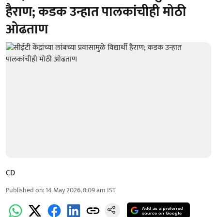
हैराण; कडक उन्हात पालकांचीही मोठी
ओढताण
CD
Published on
:
14 May 2026, 8:09 am
IST
Add as a preferred
source on Google