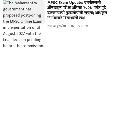
MPSC Exam Update: एमपीएससी
ऑनलाइन परीक्षा ऑगस्ट २०२७ पर्यंत पुढे
ढकलण्याची मुख्यमंत्र्यांची सूचना; अधिकृत
निर्णयाकडे विद्यार्थ्यांचे लक्ष
सकाळ वृत्तसेवा
16 July 2026