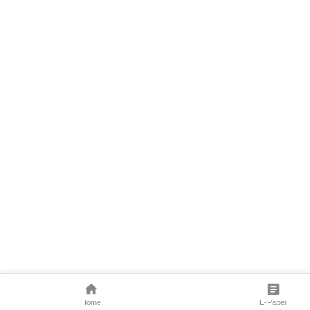
Home
E-Paper