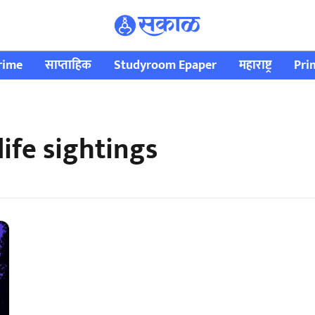
rime
साप्ताहिक
Studyroom Epaper
महाराष्ट्र
Pri
life sightings