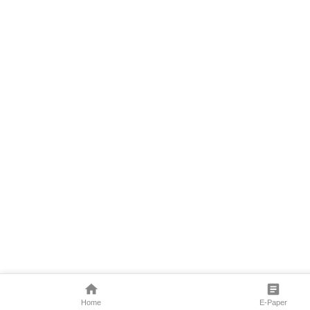
Home
E-Paper