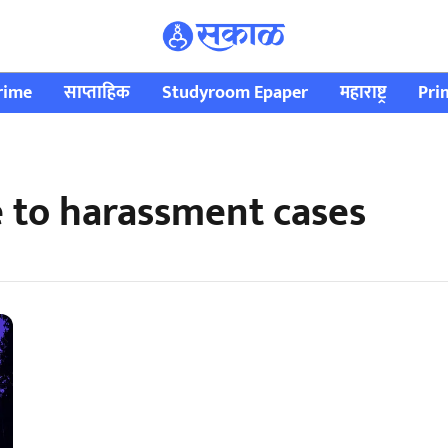
rime
साप्ताहिक
Studyroom Epaper
महाराष्ट्र
Pri
 to harassment cases