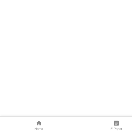
Home
E-Paper