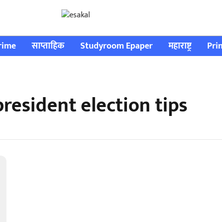
rime
साप्ताहिक
Studyroom Epaper
महाराष्ट्र
Pri
resident election tips