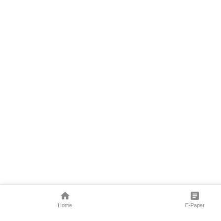
Home
E-Paper