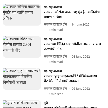
महाराष्ट्र बातम्या
राज्यात कोरोना वाढताच; मुंबईत बाधितांचे
प्रमाण अधिक
सकाळ डिजिटल टीम
14 June 2022
1
min read
महाराष्ट्र बातम्या
राज्याच्या चिंतेत भर; चोवीस तासांत 2,701
रूग्णांची नोंद
सकाळ डिजिटल टीम
08 June 2022
1
min read
महाराष्ट्र बातम्या
राज्यात पुन्हा मास्कसक्ती? मंत्रिमंडळाच्या
बैठकीत निर्णयाची शक्यता
सकाळ डिजिटल टीम
06 June 2022
2
min read
पुणे