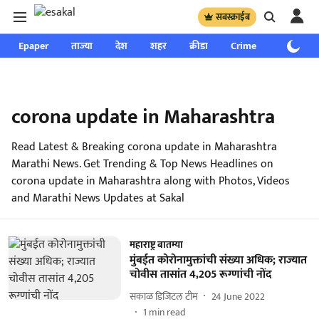
सबस्क्राईब
Epaper
ताज्या
देश
शहर
क्रीडा
Crime
साप्ताहिक
corona update in Maharashtra
Read Latest & Breaking corona update in Maharashtra
Marathi News. Get Trending & Top News Headlines on
corona update in Maharashtra along with Photos, Videos
and Marathi News Updates at Sakal
महाराष्ट्र बातम्या
मुंबईत कोरोनामुक्तांची संख्या अधिक; राज्यात
चोवीस तासांत 4,205 रूग्णांची नोंद
सकाळ डिजिटल टीम
24 June 2022
1
min read