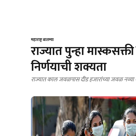
महाराष्ट्र बातम्या
राज्यात पुन्हा मास्कसक्ती
निर्णयाची शक्यता
राज्यात काल जवळपास दीड हजारांच्या जवळ नव्या क