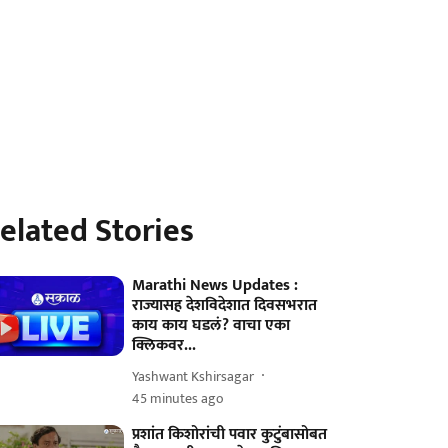
elated Stories
Marathi News Updates :
राज्यासह देशविदेशात दिवसभरात
काय काय घडलं? वाचा एका
क्लिकवर...
Yashwant Kshirsagar
45 minutes ago
प्रशांत किशोरांची पवार कुटुंबासोबत