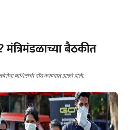
? मंत्रिमंडळाच्या बैठकीत
ोरोना बाधितांची नोंद करण्यात आली होती.