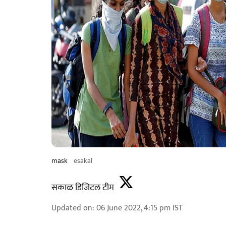
mask
esakal
सकाळ डिजिटल टीम
Updated on
:
06 June 2022, 4:15 pm
IST