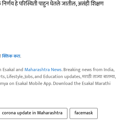
र्णय हे परिस्थिती पाहुन घेतले जातील, असंही शिक्षण
ठी
क्लिक करा
.
n Esakal and
Maharashtra News
. Breaking news from India,
, Lifestyle, Jobs, and Education updates, मराठी ताज्या बातम्या,
aja batmya on Esakal Mobile App. Download the Esakal Marathi
corona update in Maharashtra
facemask