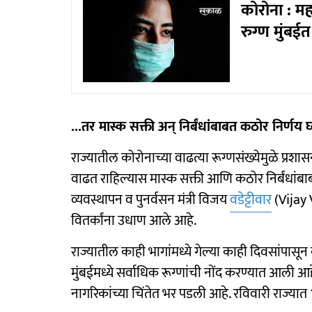
कोरोना : मह
रुग्ण मुंबईत
...तर मास्क सक्ती अन् निर्बंधांबाबत कठोर निर्णय घ्
राज्यातील कोरोनाच्या वाढत्या रूग्णसंख्येमुळे प्रश
वाढत राहिल्यास मास्क सक्ती आणि कठोर निर्बंधांबाब
व्यवस्थापन व पुनर्वसन मंत्री विजय
वडेट्टीवार
(Vijay V
वितर्कांना उधाण आले आहे.
राज्यातील काही भागांमध्ये गेल्या काही दिवसांपासून
मुंबईमध्ये सर्वाधिक रूग्णांची नोंद करण्यात आली आहे
नागरिकांच्या चिंतेत भर पडली आहे. रविवारी राज्यात 