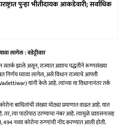
ाराष्ट्रात पुन्हा भीतीदायक आकडेवारी; सर्वाधिक
यावा लागेल : वडेट्टीवार
ासन सतर्क झाले असून, राज्यात अशाच पद्धतीने रूग्णसंख्या
त निर्णय घ्यावा लागेल, असे विधान राज्याचे आपत्ती
adettiwar) यांनी केले आहे. त्यांच्या या विधानानंतर तर्क
 कोरोना बाधितांची संख्या मोठ्या प्रमाणात वाढत आहे. यात
. तर, त्या पाठोपाठ ठाण्याचा नंबर आहे. त्यामुळे प्रशासनासह
1, 494 नव्या कोरोना रुग्णांची नोंद करण्यात आली होती.