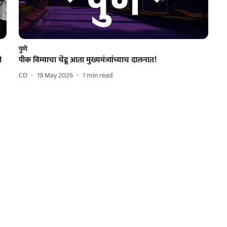
पुणे
ी
पीक विम्याचा चेंडू आता मुख्यमंत्र्यांच्याच दालनात!
CD
19 May 2026
1
min read