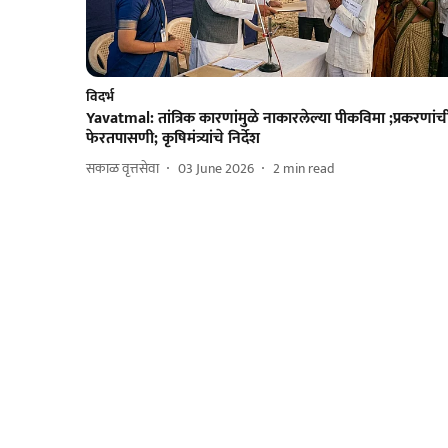
विदर्भ
Yavatmal: तांत्रिक कारणांमुळे नाकारलेल्या पीकविमा ;प्रकरणांच
फेरतपासणी; कृषिमंत्र्यांचे निर्देश
सकाळ वृत्तसेवा
03 June 2026
2
min read