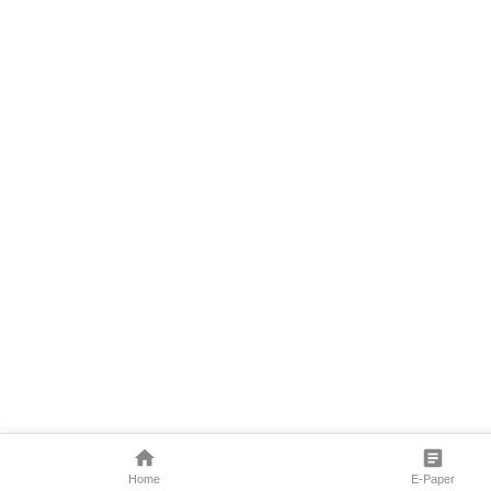
Home
E-Paper