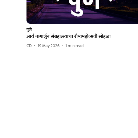
पुणे
आर्य नागार्जुन संग्रहालयाचा रौप्यमहोत्सवी सोहळा
CD
19 May 2026
1
min read