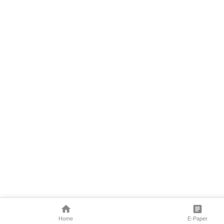
Home
E-Paper