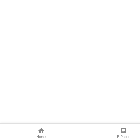
Home
E-Paper