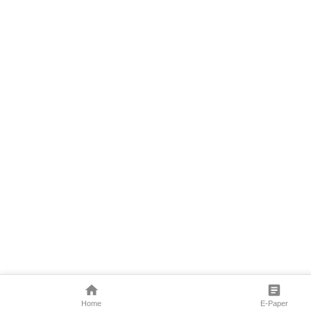
Home
E-Paper