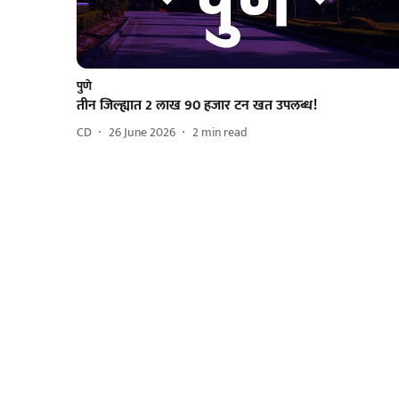
पुणे
तीन जिल्ह्यात 2 लाख 90 हजार टन खत उपलब्ध!
CD
26 June 2026
2
min read