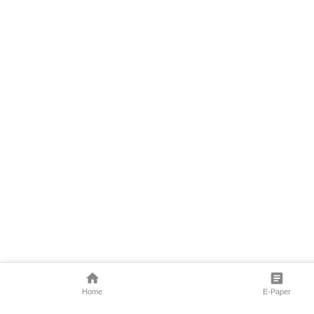
Home
E-Paper