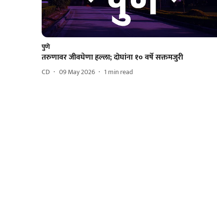
पुणे
तरुणावर जीवघेणा हल्ला; दोघांना १० वर्षे सक्तमजुरी
CD
09 May 2026
1
min read