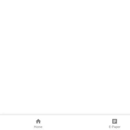
Home
E-Paper