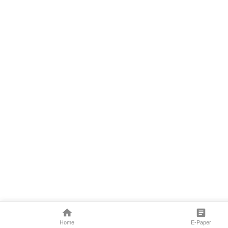
Home
E-Paper