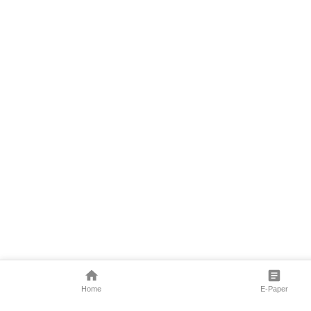
Home
E-Paper