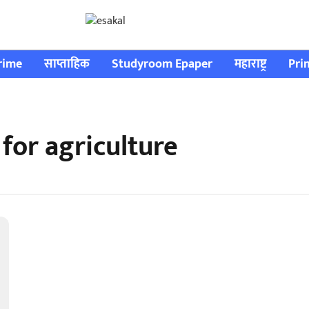
rime
साप्ताहिक
Studyroom Epaper
महाराष्ट्र
Pri
for agriculture