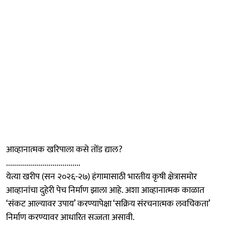
आव्हानात्मक खरिपाला कसे तोंड द्याल?
.....................................
येत्या खरीप (सन २०२६-२७) हंगामासाठी भारतीय कृषी क्षेत्रासमोर
आव्हानांचा दुहेरी पेच निर्माण झाला आहे. अशा आव्हानात्मक काळात
‘संकट आल्यावर उपाय’ करण्यापेक्षा ‘सक्रिय संरचनात्मक लवचिकता’
निर्माण करण्यावर आधारित सज्जता असावी.