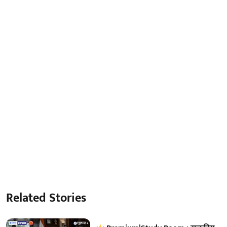
Related Stories