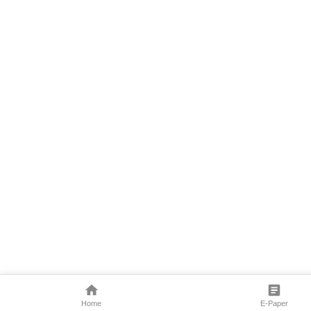
Home
E-Paper