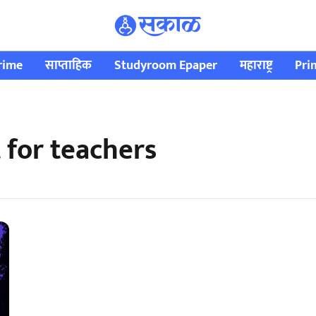
rime
साप्ताहिक
Studyroom Epaper
महाराष्ट्र
Pri
for teachers