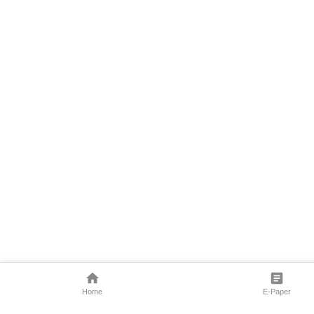
Home
E-Paper