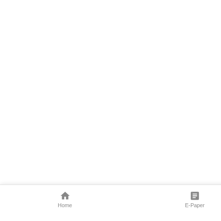
Home
E-Paper