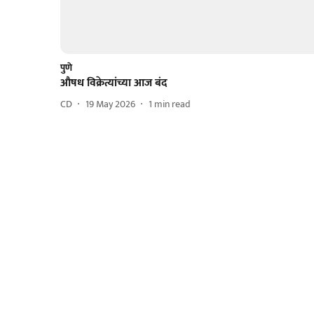
पुणे
औषध विक्रेत्यांच्या आज बंद
CD
19 May 2026
1
min read