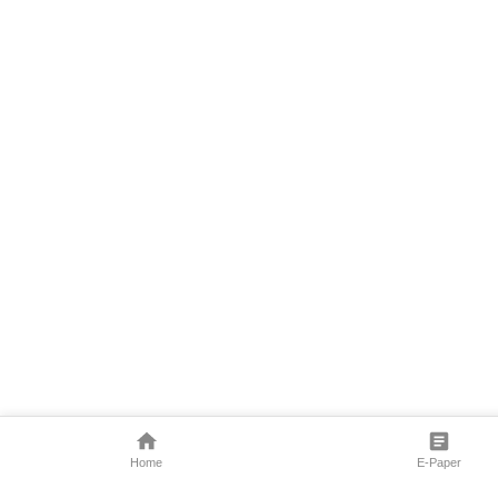
Home
E-Paper