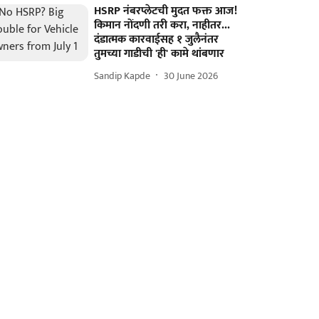
HSRP नंबरप्लेटची मुदत फक्त आज!
किमान नोंदणी तरी करा, नाहीतर...
दंडात्मक कारवाईसह १ जुलैनंतर
तुमच्या गाडीची 'ही' कामे थांबणार
Sandip Kapde
30 June 2026