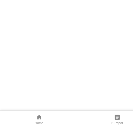
Home
E-Paper