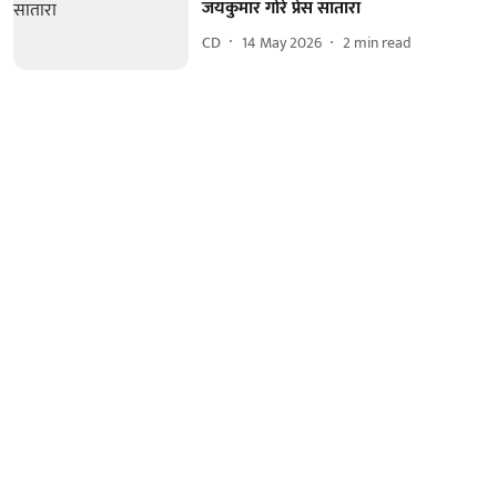
जयकुमार गोरे प्रेस सातारा
CD
14 May 2026
2
min read