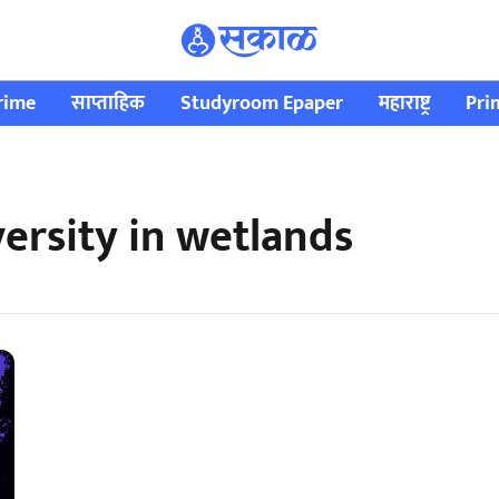
rime
साप्ताहिक
Studyroom Epaper
महाराष्ट्र
Pri
ersity in wetlands