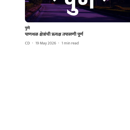
पुणे
पाणथळ क्षेत्रांची प्रत्यक्ष तपासणी पूर्ण
CD
19 May 2026
1
min read