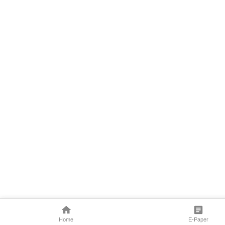
Home
E-Paper