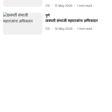
CD
15 May 2026
1
min read
पुणे
छत्रपती संभाजी महाराजांना अभिवादन
CD
14 May 2026
1
min read