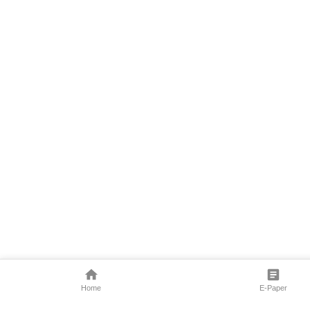
Home
E-Paper