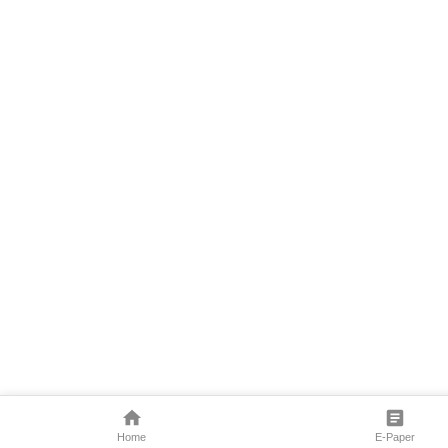
Home
E-Paper