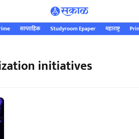
rime
साप्ताहिक
Studyroom Epaper
महाराष्ट्र
Pri
ation initiatives