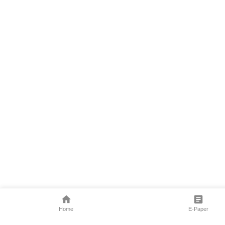
Home
E-Paper