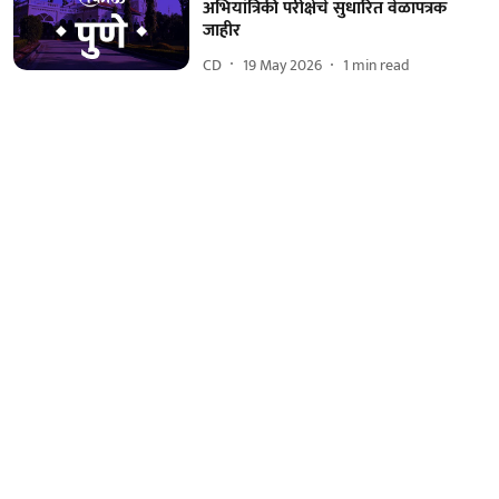
अभियांत्रिकी परीक्षेचे सुधारित वेळापत्रक
जाहीर
CD
19 May 2026
1
min read