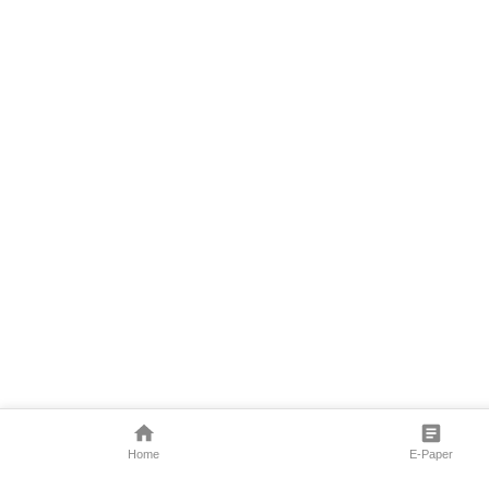
Home
E-Paper