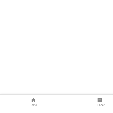
Home
E-Paper