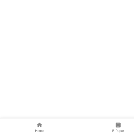
Home
E-Paper