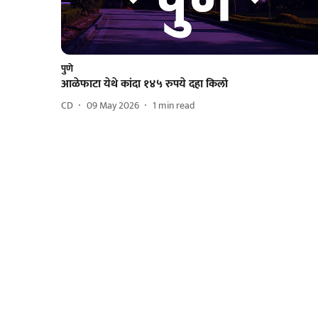
पुणे
आळेफाटा येथे कांदा १४५ रुपये दहा किलो
CD
09 May 2026
1
min read