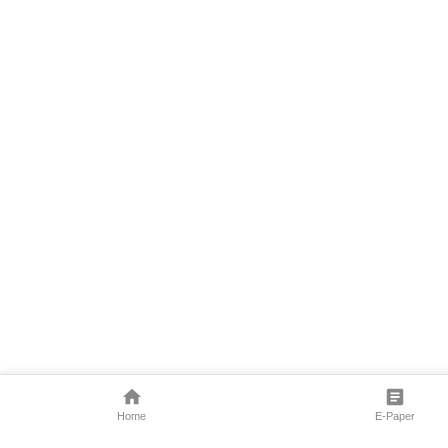
Home
E-Paper