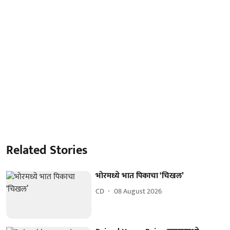
Related Stories
भोरमध्ये भात पिकाचा ‘चिखल’
CD
08 August 2026