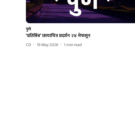
पुणे
‘प्रतिबिंब’ छायाचित्र प्रदर्शन २४ मेपासून
CD
19 May 2026
1
min read