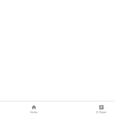
Home
E-Paper