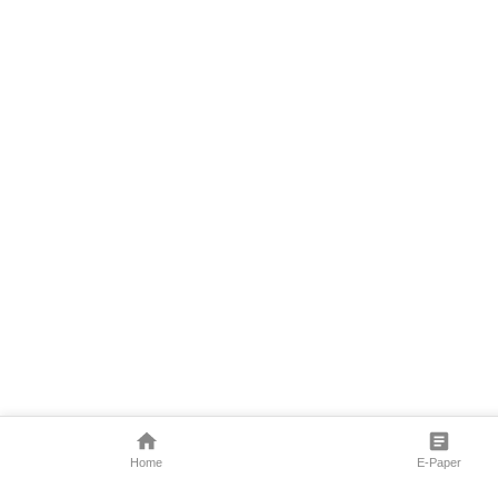
Home
E-Paper