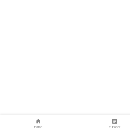
Home
E-Paper