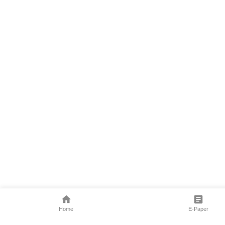
Home
E-Paper