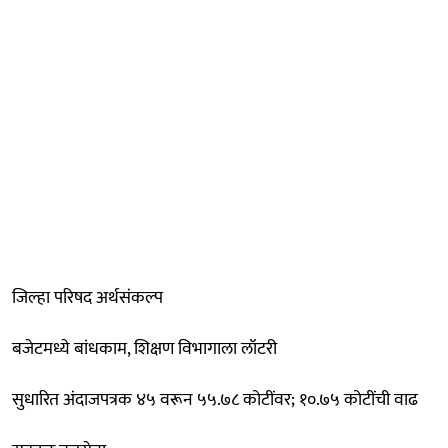
जिल्हा परिषद अर्थसंकल्प
बजेटमध्ये बांधकाम, शिक्षण विभागाला लॉटरी
सुधारित अंदाजपत्रक ४५ वरून ५५.७८ कोटींवर; १०.७५ कोटींची वाढ