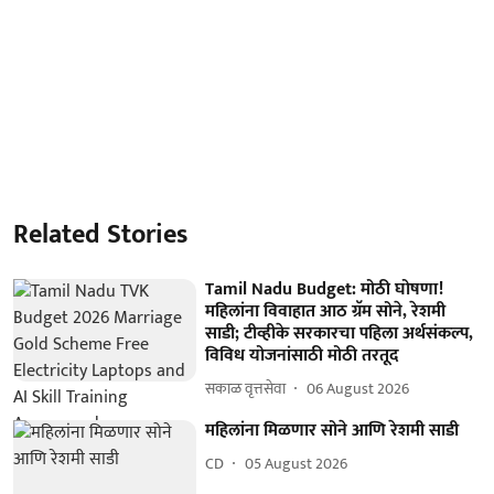
Related Stories
Tamil Nadu Budget: मोठी घोषणा!
महिलांना विवाहात आठ ग्रॅम सोने, रेशमी
साडी; टीव्हीके सरकारचा पहिला अर्थसंकल्प,
विविध योजनांसाठी मोठी तरतूद
सकाळ वृत्तसेवा
06 August 2026
महिलांना मिळणार सोने आणि रेशमी साडी
CD
05 August 2026