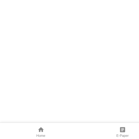
Home
E-Paper