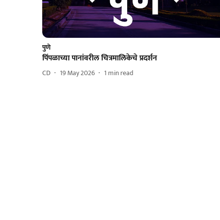
पुणे
पिंपळाच्या पानांवरील चित्रमालिकेचे प्रदर्शन
CD
19 May 2026
1
min read