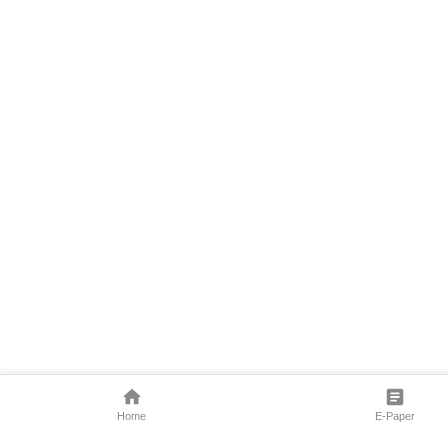
Home
E-Paper