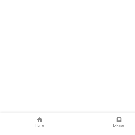
Home
E-Paper