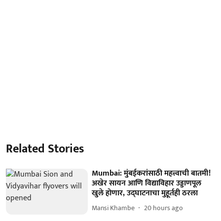
Related Stories
Mumbai: मुंबईकरांसाठी महत्त्वाची बातमी!
अखेर सायन आणि विद्याविहार उड्डाणपूल
खुले होणार, उद्घाटनाचा मुहूर्तही ठरला
Mansi Khambe
20 hours ago